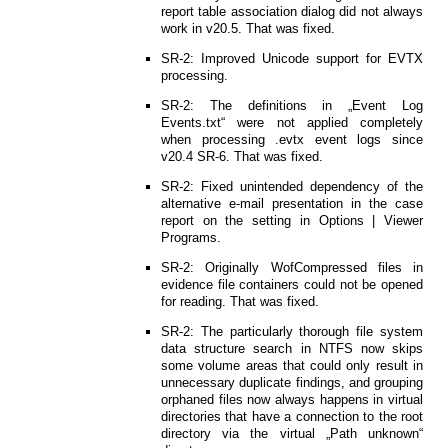
report table association dialog did not always
work in v20.5. That was fixed.
SR-2: Improved Unicode support for EVTX
processing.
SR-2: The definitions in „Event Log
Events.txt“ were not applied completely
when processing .evtx event logs since
v20.4 SR-6. That was fixed.
SR-2: Fixed unintended dependency of the
alternative e-mail presentation in the case
report on the setting in Options | Viewer
Programs.
SR-2: Originally WofCompressed files in
evidence file containers could not be opened
for reading. That was fixed.
SR-2: The particularly thorough file system
data structure search in NTFS now skips
some volume areas that could only result in
unnecessary duplicate findings, and grouping
orphaned files now always happens in virtual
directories that have a connection to the root
directory via the virtual „Path unknown“